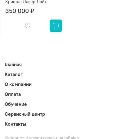
Кристал Лазер Лайт
350 000 ₽
Главная
Каталог
О компании
Оплата
Обучение
Сервисный центр
Контакты
Интернет-магазин создан на inSales