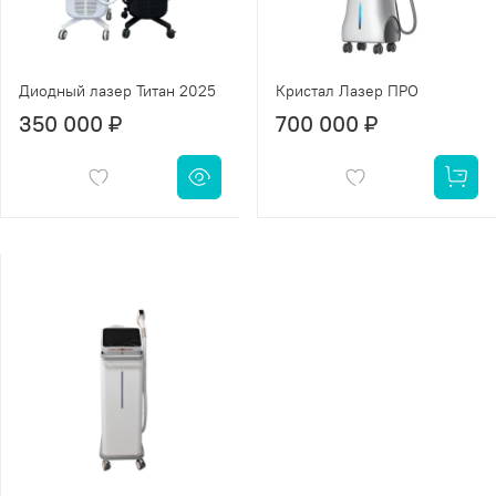
Диодный лазер Титан 2025
Кристал Лазер ПРО
350 000 ₽
700 000 ₽