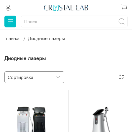
Главная
Диодные лазеры
Диодные лазеры