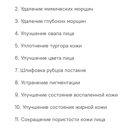
2. Удаление мимических морщин
3. Удаление глубоких морщин
4. Улучшение овала лица
5. Уплотнение тургора кожи
6. Улучшение цвета лица
7. Шлифовка рубцов постакне
8. Устранение пигментации
9. Улучшение состояния воспаленной кожи
10. Улучшение состояния жирной кожи
11. Сокращение пористости кожи лица