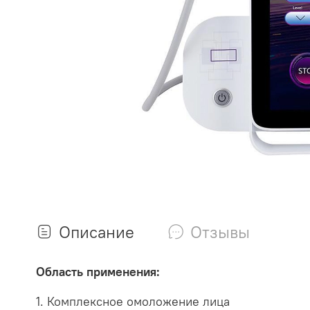
Описание
Отзывы
Область применения:
1. Комплексное омоложение лица