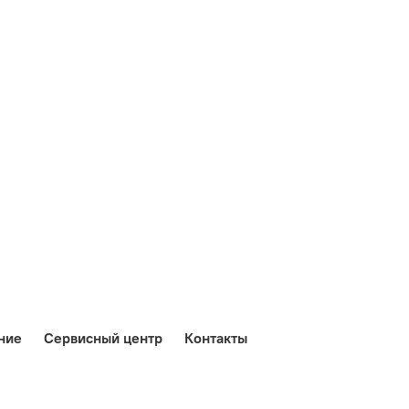
ние
Сервисный центр
Контакты