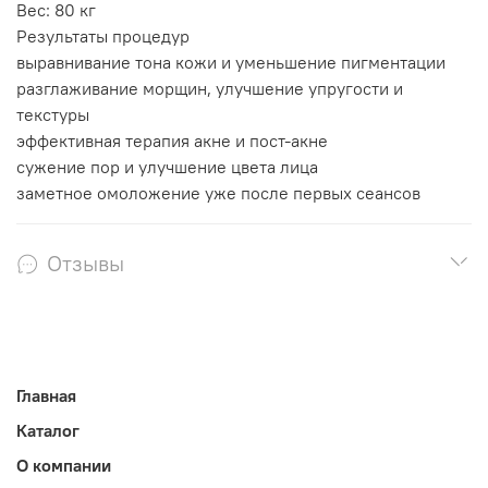
Вес: 80 кг
Результаты процедур
выравнивание тона кожи и уменьшение пигментации
разглаживание морщин, улучшение упругости и
текстуры
эффективная терапия акне и пост-акне
сужение пор и улучшение цвета лица
заметное омоложение уже после первых сеансов
Отзывы
Главная
Каталог
О компании