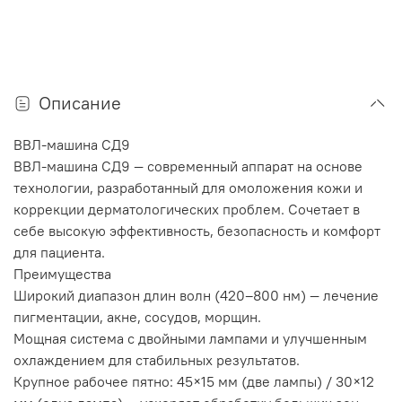
Описание
BBЛ-машина СД9
BBЛ-машина СД9 — современный аппарат на основе
технологии, разработанный для омоложения кожи и
коррекции дерматологических проблем. Сочетает в
себе высокую эффективность, безопасность и комфорт
для пациента.
Преимущества
Широкий диапазон длин волн (420–800 нм) — лечение
пигментации, акне, сосудов, морщин.
Мощная система с двойными лампами и улучшенным
охлаждением для стабильных результатов.
Крупное рабочее пятно: 45×15 мм (две лампы) / 30×12