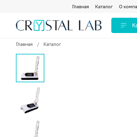
Главная
Каталог
О комп
К
Главная
Каталог