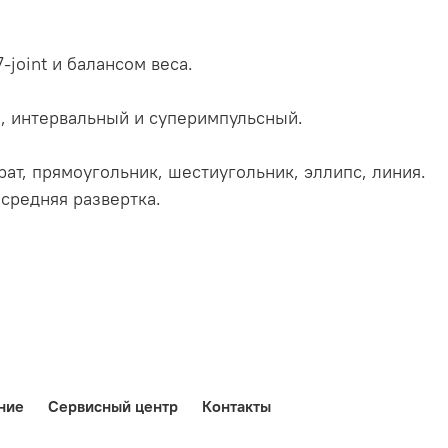
joint и балансом веса.
, интервальный и суперимпульсный.
рат, прямоугольник, шестиугольник, эллипс, линия.
средняя развертка.
ние
Сервисный центр
Контакты