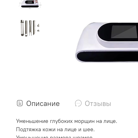
Описание
Отзывы
Уменьшение глубоких морщин на лице.
Подтяжка кожи на лице и шее.
Уменьшение размера шрамов.